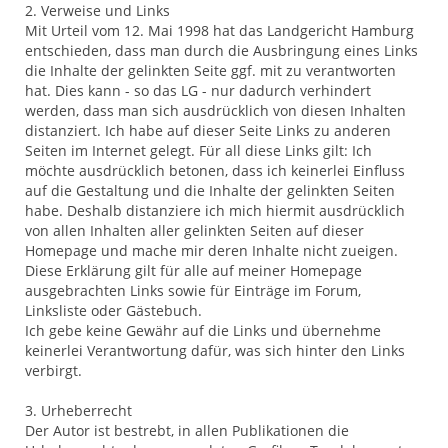
2. Verweise und Links
Mit Urteil vom 12. Mai 1998 hat das Landgericht Hamburg
entschieden, dass man durch die Ausbringung eines Links
die Inhalte der gelinkten Seite ggf. mit zu verantworten
hat. Dies kann - so das LG - nur dadurch verhindert
werden, dass man sich ausdrücklich von diesen Inhalten
distanziert. Ich habe auf dieser Seite Links zu anderen
Seiten im Internet gelegt. Für all diese Links gilt: Ich
möchte ausdrücklich betonen, dass ich keinerlei Einfluss
auf die Gestaltung und die Inhalte der gelinkten Seiten
habe. Deshalb distanziere ich mich hiermit ausdrücklich
von allen Inhalten aller gelinkten Seiten auf dieser
Homepage und mache mir deren Inhalte nicht zueigen.
Diese Erklärung gilt für alle auf meiner Homepage
ausgebrachten Links sowie für Einträge im Forum,
Linksliste oder Gästebuch.
Ich gebe keine Gewähr auf die Links und übernehme
keinerlei Verantwortung dafür, was sich hinter den Links
verbirgt.
3. Urheberrecht
Der Autor ist bestrebt, in allen Publikationen die