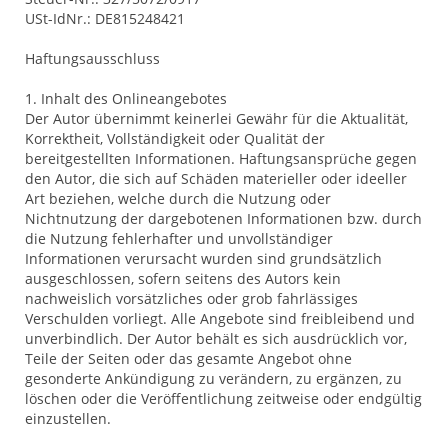
USt-IdNr.: DE815248421
Haftungsausschluss
1. Inhalt des Onlineangebotes
Der Autor übernimmt keinerlei Gewähr für die Aktualität,
Korrektheit, Vollständigkeit oder Qualität der
bereitgestellten Informationen. Haftungsansprüche gegen
den Autor, die sich auf Schäden materieller oder ideeller
Art beziehen, welche durch die Nutzung oder
Nichtnutzung der dargebotenen Informationen bzw. durch
die Nutzung fehlerhafter und unvollständiger
Informationen verursacht wurden sind grundsätzlich
ausgeschlossen, sofern seitens des Autors kein
nachweislich vorsätzliches oder grob fahrlässiges
Verschulden vorliegt. Alle Angebote sind freibleibend und
unverbindlich. Der Autor behält es sich ausdrücklich vor,
Teile der Seiten oder das gesamte Angebot ohne
gesonderte Ankündigung zu verändern, zu ergänzen, zu
löschen oder die Veröffentlichung zeitweise oder endgültig
einzustellen.