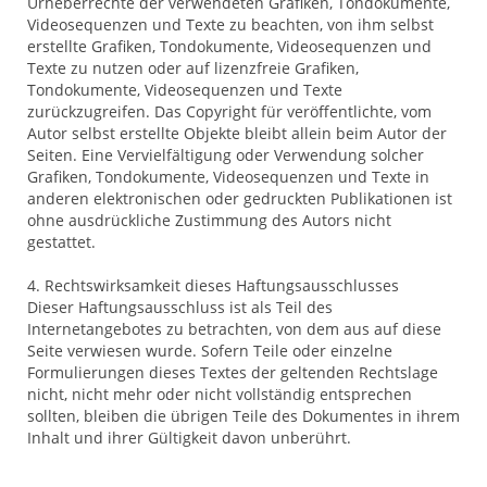
Urheberrechte der verwendeten Grafiken, Tondokumente,
Videosequenzen und Texte zu beachten, von ihm selbst
erstellte Grafiken, Tondokumente, Videosequenzen und
Texte zu nutzen oder auf lizenzfreie Grafiken,
Tondokumente, Videosequenzen und Texte
zurückzugreifen. Das Copyright für veröffentlichte, vom
Autor selbst erstellte Objekte bleibt allein beim Autor der
Seiten. Eine Vervielfältigung oder Verwendung solcher
Grafiken, Tondokumente, Videosequenzen und Texte in
anderen elektronischen oder gedruckten Publikationen ist
ohne ausdrückliche Zustimmung des Autors nicht
gestattet.
4. Rechtswirksamkeit dieses Haftungsausschlusses
Dieser Haftungsausschluss ist als Teil des
Internetangebotes zu betrachten, von dem aus auf diese
Seite verwiesen wurde. Sofern Teile oder einzelne
Formulierungen dieses Textes der geltenden Rechtslage
nicht, nicht mehr oder nicht vollständig entsprechen
sollten, bleiben die übrigen Teile des Dokumentes in ihrem
Inhalt und ihrer Gültigkeit davon unberührt.