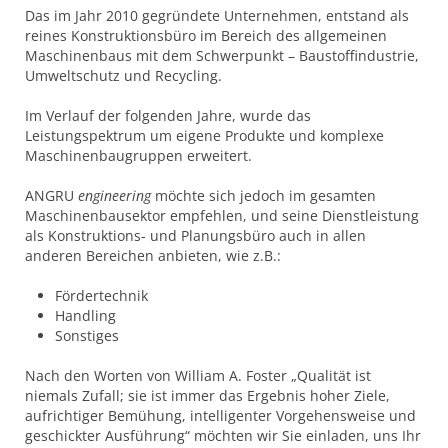
Das im Jahr 2010 gegründete Unternehmen, entstand als
reines Konstruktionsbüro im Bereich des allgemeinen
Maschinenbaus mit dem Schwerpunkt – Baustoffindustrie,
Umweltschutz und Recycling.
Im Verlauf der folgenden Jahre, wurde das
Leistungspektrum um eigene Produkte und komplexe
Maschinenbaugruppen erweitert.
ANGRU
engineering
möchte sich jedoch im gesamten
Maschinenbausektor empfehlen, und seine Dienstleistung
als Konstruktions- und Planungsbüro auch in allen
anderen Bereichen anbieten, wie z.B.:
Fördertechnik
Handling
Sonstiges
Nach den Worten von William A. Foster „Qualität ist
niemals Zufall; sie ist immer das Ergebnis hoher Ziele,
aufrichtiger Bemühung, intelligenter Vorgehensweise und
geschickter Ausführung“ möchten wir Sie einladen, uns Ihr