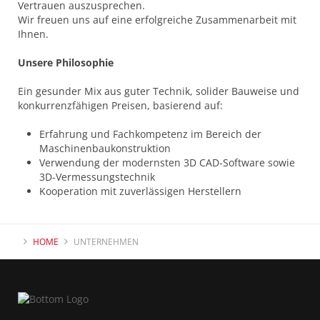
Vertrauen auszusprechen.
Wir freuen uns auf eine erfolgreiche Zusammenarbeit mit
Ihnen.
Unsere Philosophie
Ein gesunder Mix aus guter Technik, solider Bauweise und
konkurrenzfähigen Preisen, basierend auf:
Erfahrung und Fachkompetenz im Bereich der
Maschinenbaukonstruktion
Verwendung der modernsten 3D CAD-Software sowie
3D-Vermessungstechnik
Kooperation mit zuverlässigen Herstellern
HOME
UNTERNEHMEN