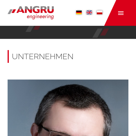
UNTERNEHMEN